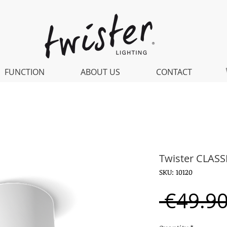
FUNCTION
ABOUT US
CONTACT
Twister CLASS
SKU: 10120
 €49.90